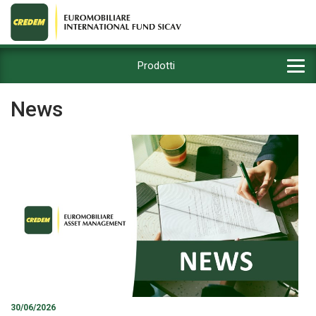
Prodotti
News
30/06/2026