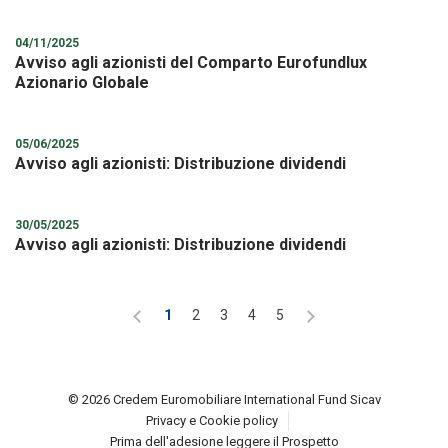
04/11/2025
Avviso agli azionisti del Comparto Eurofundlux
Azionario Globale
05/06/2025
Avviso agli azionisti: Distribuzione dividendi
30/05/2025
Avviso agli azionisti: Distribuzione dividendi
1
2
3
4
5
© 2026 Credem Euromobiliare International Fund Sicav
Privacy e Cookie policy
Prima dell'adesione leggere il Prospetto