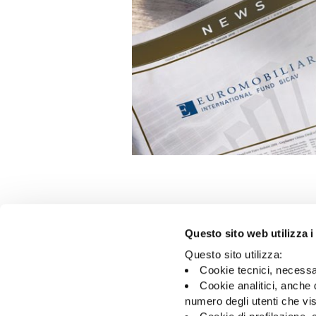
Questo sito web utilizza i
Questo sito utilizza:
Cookie tecnici, necessa
Cookie analitici, anche 
30/06/2026
Avviso agli azionisti:
numero degli utenti che vis