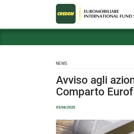
NEWS
Avviso agli azion
Comparto Eurofu
03/04/2020