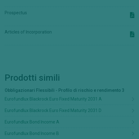
Prospectus
Articles of Incorporation
Prodotti simili
Obbligazionari Flessibili
-
Profilo di rischio e rendimento
3
Eurofundlux Blackrock Euro Fixed Maturity 2031 A
Eurofundlux Blackrock Euro Fixed Maturity 2031 D
Eurofundlux Bond Income A
Eurofundlux Bond Income B