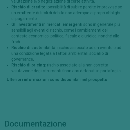
valutazione e/o negoziazione di certe attività.
Rischio di credito:
possibilità di subire perdite improvvise se
un emittente di titoli di debito non adempie ai propri obblighi
di pagamento.
Gli investimenti in mercati emergenti
sono in generale più
sensibili agli eventi di rischio, come i cambiamenti del
contesto economico, politico, fiscale e giuridico, nonché alle
frodi.
Rischio di sostenibilità:
rischio associato ad un evento o ad
una condizione legata a fattori ambientali, sociali o di
governance.
Rischio di pricing:
rischio associato alla non corretta
valutazione degli strumenti finanziari detenuti in portafoglio.
Ulteriori informazioni sono disponibili nel prospetto.
Documentazione