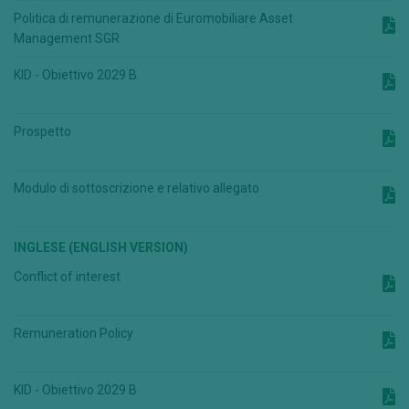
Politica di remunerazione di Euromobiliare Asset
Management SGR
KID - Obiettivo 2029 B
Prospetto
Modulo di sottoscrizione e relativo allegato
INGLESE (ENGLISH VERSION)
Conflict of interest
Remuneration Policy
KID - Obiettivo 2029 B