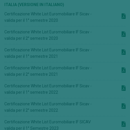
ITALIA (VERSIONE IN ITALIANO)
Certificazione White List Euromobiliare IF Sicav -
valida per il 1° semestre 2020
Certificazione White List Euromobiliare IF Sicav -
valida per il 2° semestre 2020
Certificazione White List Euromobiliare IF Sicav -
valida per il 1° semestre 2021
Certificazione White List Euromobiliare IF Sicav -
valida per il 2° semestre 2021
Certificazione White List Euromobiliare IF Sicav -
valida per il 1° semestre 2022
Certificazione White List Euromobiliare IF Sicav -
valida per il 2° semestre 2022
Certificazione White List Euromobiliare IF SICAV
valida per il 1° Semestre 2023