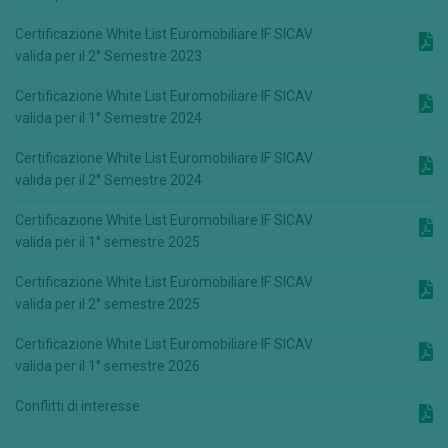
Certificazione White List Euromobiliare IF SICAV
valida per il 2° Semestre 2023
Certificazione White List Euromobiliare IF SICAV
valida per il 1° Semestre 2024
Certificazione White List Euromobiliare IF SICAV
valida per il 2° Semestre 2024
Certificazione White List Euromobiliare IF SICAV
valida per il 1° semestre 2025
Certificazione White List Euromobiliare IF SICAV
valida per il 2° semestre 2025
Certificazione White List Euromobiliare IF SICAV
valida per il 1° semestre 2026
Conflitti di interesse