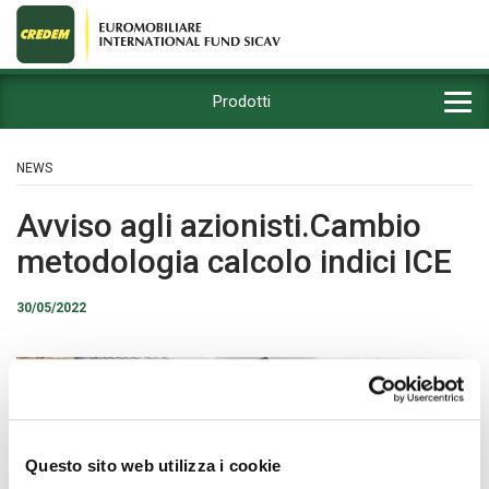
Prodotti
NEWS
Avviso agli azionisti.Cambio
metodologia calcolo indici ICE
30/05/2022
Questo sito web utilizza i cookie