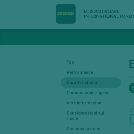
E
Top
Performance
Si
Caratteristiche
Commissioni e spese
Altre informazioni
Ul
Considerazioni sui
rischi
Documentazione