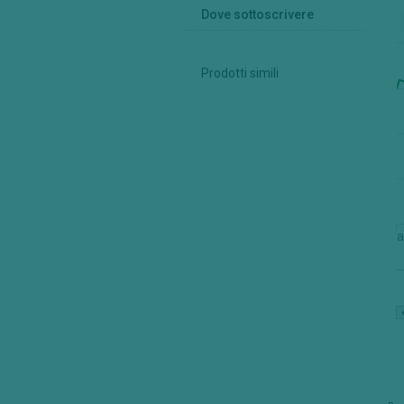
Dove sottoscrivere
Prodotti simili
a