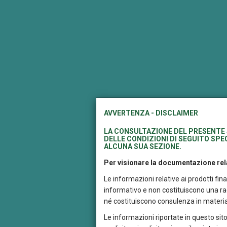
AVVERTENZA - DISCLAIMER
LA CONSULTAZIONE DEL PRESENTE 
DELLE CONDIZIONI DI SEGUITO SPEC
ALCUNA SUA SEZIONE.
Per visionare la documentazione rela
Le informazioni relative ai prodotti fi
informativo e non costituiscono una rac
né costituiscono consulenza in materia
Le informazioni riportate in questo sito