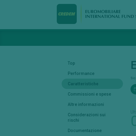
E
Top
Performance
Si
Caratteristiche
Commissioni e spese
Altre informazioni
Ul
Considerazioni sui
rischi
Documentazione