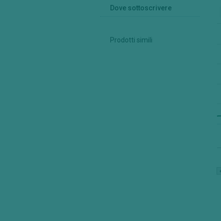
Dove sottoscrivere
Prodotti simili