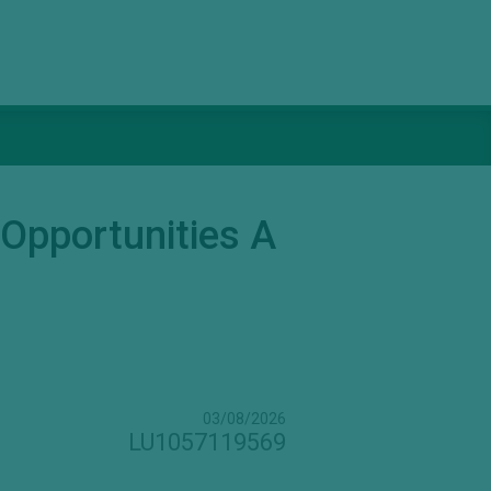
Opportunities A
03/08/2026
LU1057119569