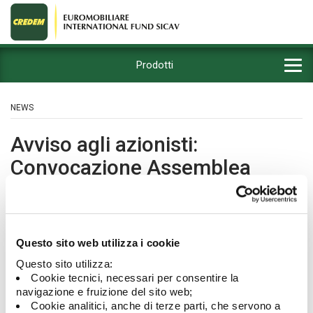
Prodotti
NEWS
Avviso agli azionisti:
Convocazione Assemblea
generale ordinaria
17/04/2025
Questo sito web utilizza i cookie
Questo sito utilizza:
Cookie tecnici, necessari per consentire la
navigazione e fruizione del sito web;
Cookie analitici, anche di terze parti, che servono a