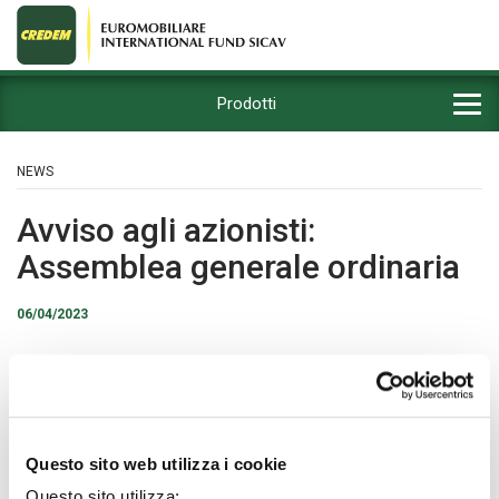
Prodotti
NEWS
Avviso agli azionisti:
Assemblea generale ordinaria
06/04/2023
Questo sito web utilizza i cookie
Questo sito utilizza: