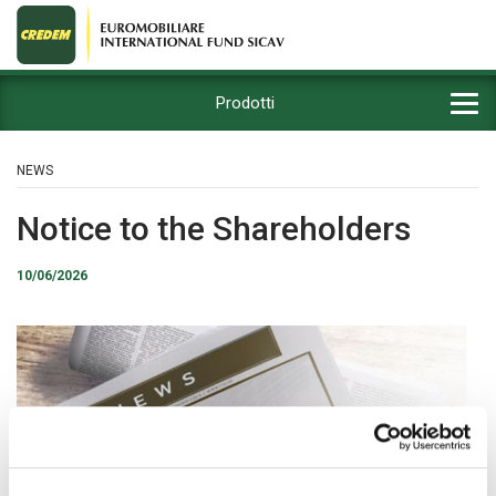
Prodotti
NEWS
Notice to the Shareholders
10/06/2026