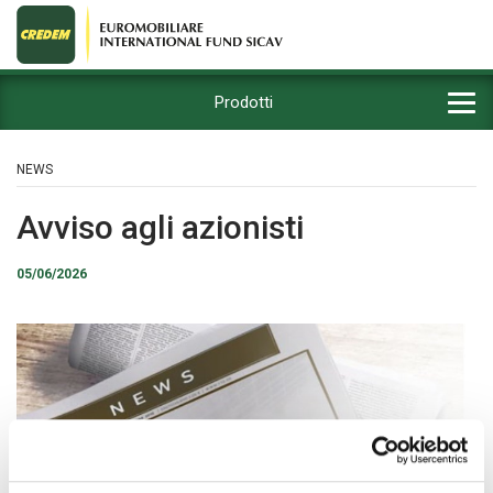
Prodotti
NEWS
Avviso agli azionisti
05/06/2026