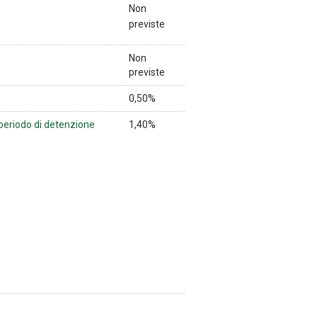
Non
previste
Non
previste
0,50%
 periodo di detenzione
1,40%