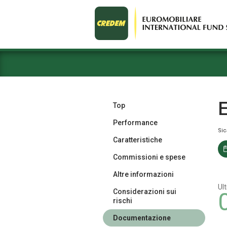
E
Top
Performance
Si
Caratteristiche
Commissioni e spese
Altre informazioni
Ul
Considerazioni sui
rischi
Documentazione