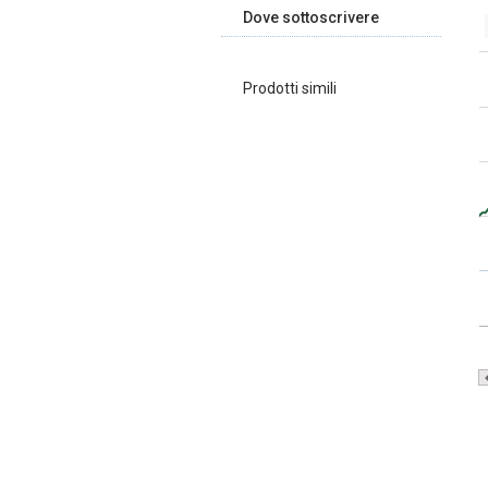
Dove sottoscrivere
Prodotti simili