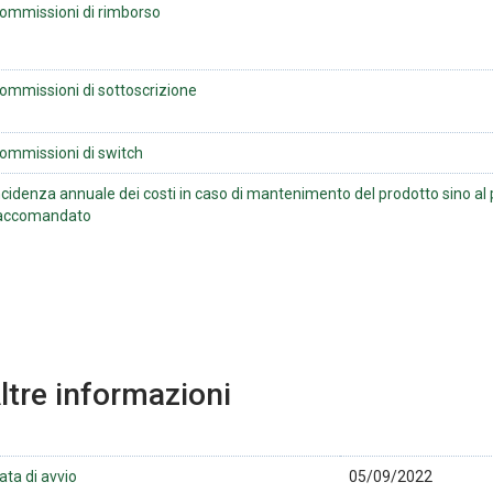
ommissioni di rimborso
ommissioni di sottoscrizione
ommissioni di switch
ncidenza annuale dei costi in caso di mantenimento del prodotto sino al
accomandato
ltre informazioni
ata di avvio
05/09/2022