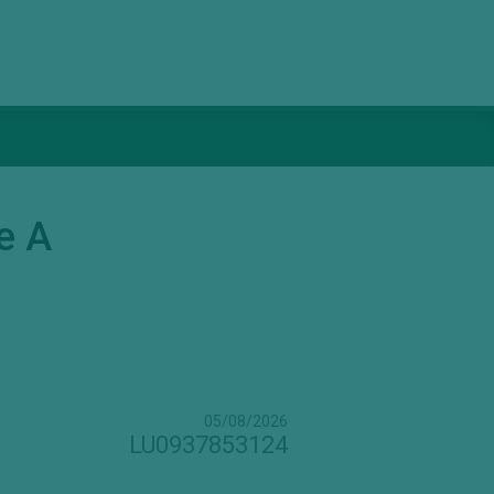
e A
05/08/2026
LU0937853124