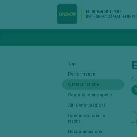
E
Top
Performance
Si
Caratteristiche
Commissioni e spese
Altre informazioni
Ul
Considerazioni sui
rischi
Documentazione