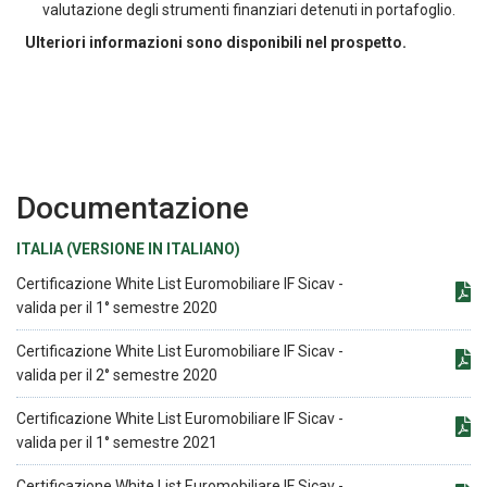
valutazione degli strumenti finanziari detenuti in portafoglio.
Ulteriori informazioni sono disponibili nel prospetto.
Documentazione
ITALIA (VERSIONE IN ITALIANO)
Certificazione White List Euromobiliare IF Sicav -
valida per il 1° semestre 2020
Certificazione White List Euromobiliare IF Sicav -
valida per il 2° semestre 2020
Certificazione White List Euromobiliare IF Sicav -
valida per il 1° semestre 2021
Certificazione White List Euromobiliare IF Sicav -