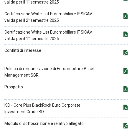
valida per il 1° semestre 2025
Certificazione White List Euromobiliare IF SICAV
valida per il 2° semestre 2025
Certificazione White List Euromobiliare IF SICAV
valida per il 1° semestre 2026
Conflitti di interesse
Politica di remunerazione di Euromobiliare Asset
Management SGR
Prospetto
KID - Core Plus BlackRock Euro Corporate
Investment Grade BD
Modulo di sottoscrizione e relativo allegato