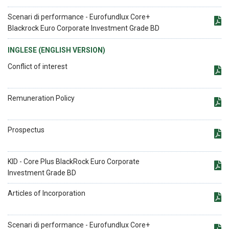
Scenari di performance - Eurofundlux Core+
Blackrock Euro Corporate Investment Grade BD
INGLESE (ENGLISH VERSION)
Conflict of interest
Remuneration Policy
Prospectus
KID - Core Plus BlackRock Euro Corporate
Investment Grade BD
Articles of Incorporation
Scenari di performance - Eurofundlux Core+