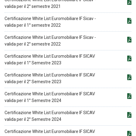
valida per il 2° semestre 2021
Certificazione White List Euromobiliare IF Sicav -
valida per il 1° semestre 2022
Certificazione White List Euromobiliare IF Sicav -
valida per il 2° semestre 2022
Certificazione White List Euromobiliare IF SICAV
valida per il 1° Semestre 2023
Certificazione White List Euromobiliare IF SICAV
valida per il 2° Semestre 2023
Certificazione White List Euromobiliare IF SICAV
valida per il 1° Semestre 2024
Certificazione White List Euromobiliare IF SICAV
valida per il 2° Semestre 2024
Certificazione White List Euromobiliare IF SICAV