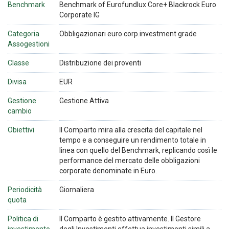
Benchmark
Benchmark of Eurofundlux Core+ Blackrock Euro
Corporate IG
Categoria
Obbligazionari euro corp.investment grade
Assogestioni
Classe
Distribuzione dei proventi
Divisa
EUR
Gestione
Gestione Attiva
cambio
Obiettivi
Il Comparto mira alla crescita del capitale nel
tempo e a conseguire un rendimento totale in
linea con quello del Benchmark, replicando così le
performance del mercato delle obbligazioni
corporate denominate in Euro.
Periodicità
Giornaliera
quota
Politica di
Il Comparto è gestito attivamente. Il Gestore