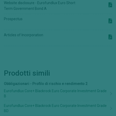
Website disclosure - Eurofundlux Euro Short
Term Government Bond A
Prospectus
Articles of Incorporation
Prodotti simili
Obbligazionari
-
Profilo di rischio e rendimento
2
Eurofundlux Core+ Blackrock Euro Corporate Investment Grade
B
Eurofundlux Core+ Blackrock Euro Corporate Investment Grade
BD