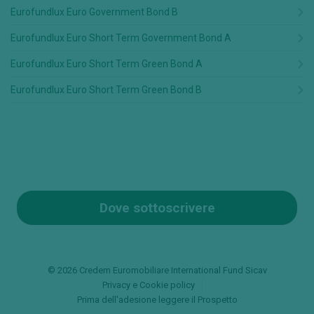
Eurofundlux Euro Government Bond B
Eurofundlux Euro Short Term Government Bond A
Eurofundlux Euro Short Term Green Bond A
Eurofundlux Euro Short Term Green Bond B
Dove sottoscrivere
© 2026 Credem Euromobiliare International Fund Sicav
Privacy e Cookie policy
Prima dell'adesione leggere il Prospetto