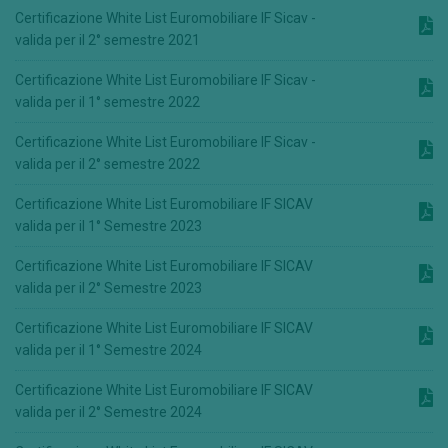
Certificazione White List Euromobiliare IF Sicav -
valida per il 2° semestre 2021
Certificazione White List Euromobiliare IF Sicav -
valida per il 1° semestre 2022
Certificazione White List Euromobiliare IF Sicav -
valida per il 2° semestre 2022
Certificazione White List Euromobiliare IF SICAV
valida per il 1° Semestre 2023
Certificazione White List Euromobiliare IF SICAV
valida per il 2° Semestre 2023
Certificazione White List Euromobiliare IF SICAV
valida per il 1° Semestre 2024
Certificazione White List Euromobiliare IF SICAV
valida per il 2° Semestre 2024