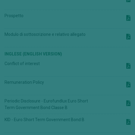
Prospetto
Modulo di sottoscrizione e relativo allegato
INGLESE (ENGLISH VERSION)
Conflict of interest
Remuneration Policy
Periodic Disclosure - Eurofundlux Euro Short
Term Government Bond Classe B
KID - Euro Short Term Government Bond B