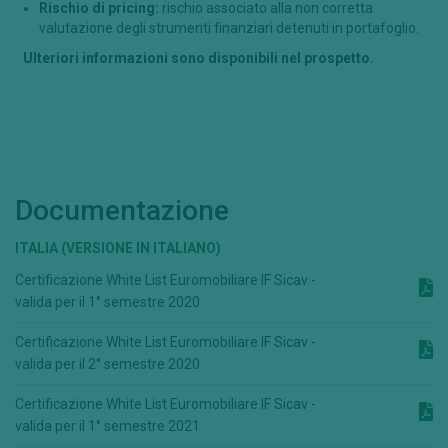
Rischio di pricing:
rischio associato alla non corretta
valutazione degli strumenti finanziari detenuti in portafoglio.
Ulteriori informazioni sono disponibili nel prospetto.
Documentazione
ITALIA (VERSIONE IN ITALIANO)
Certificazione White List Euromobiliare IF Sicav -
valida per il 1° semestre 2020
Certificazione White List Euromobiliare IF Sicav -
valida per il 2° semestre 2020
Certificazione White List Euromobiliare IF Sicav -
valida per il 1° semestre 2021