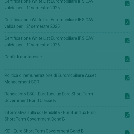
Certificazione White List Euromobiliare IF SICAV
valida per il 1° semestre 2025
Certificazione White List Euromobiliare IF SICAV
valida per il 2° semestre 2025
Certificazione White List Euromobiliare IF SICAV
valida per il 1° semestre 2026
Conflitti di interesse
Politica di remunerazione di Euromobiliare Asset
Management SGR
Rendiconto ESG - Eurofundlux Euro Short Term
Government Bond Classe B
Informativa sulla sostenibilità - Eurofundlux Euro
Short Term Government Bond B
KID - Euro Short Term Government Bond B