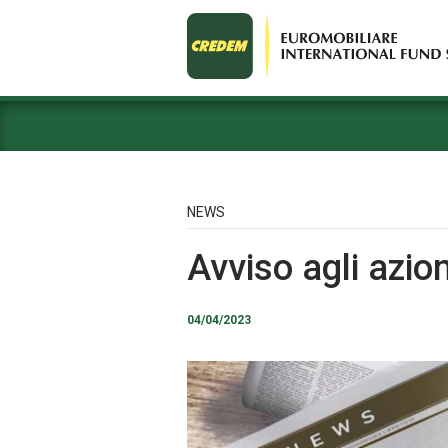
NEWS
Avviso agli azion
04/04/2023