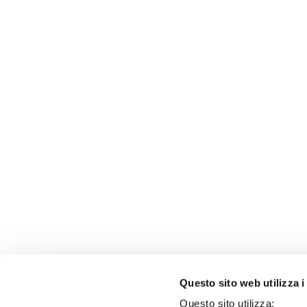
Questo sito web utilizza i
Questo sito utilizza: