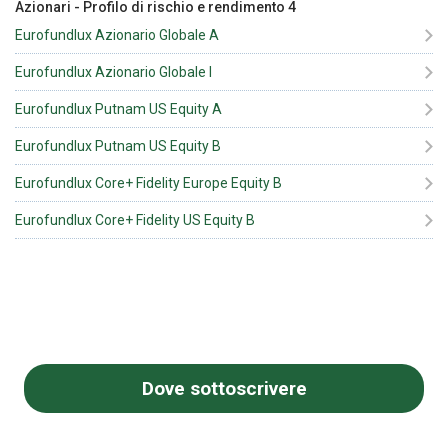
Azionari
-
Profilo di rischio e rendimento
4
Eurofundlux Azionario Globale A
Eurofundlux Azionario Globale I
Eurofundlux Putnam US Equity A
Eurofundlux Putnam US Equity B
Eurofundlux Core+ Fidelity Europe Equity B
Eurofundlux Core+ Fidelity US Equity B
Dove sottoscrivere