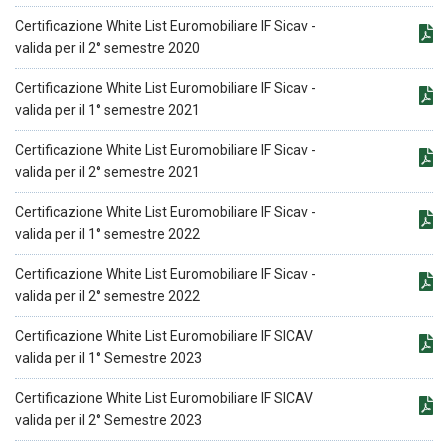
Certificazione White List Euromobiliare IF Sicav -
valida per il 2° semestre 2020
Certificazione White List Euromobiliare IF Sicav -
valida per il 1° semestre 2021
Certificazione White List Euromobiliare IF Sicav -
valida per il 2° semestre 2021
Certificazione White List Euromobiliare IF Sicav -
valida per il 1° semestre 2022
Certificazione White List Euromobiliare IF Sicav -
valida per il 2° semestre 2022
Certificazione White List Euromobiliare IF SICAV
valida per il 1° Semestre 2023
Certificazione White List Euromobiliare IF SICAV
valida per il 2° Semestre 2023