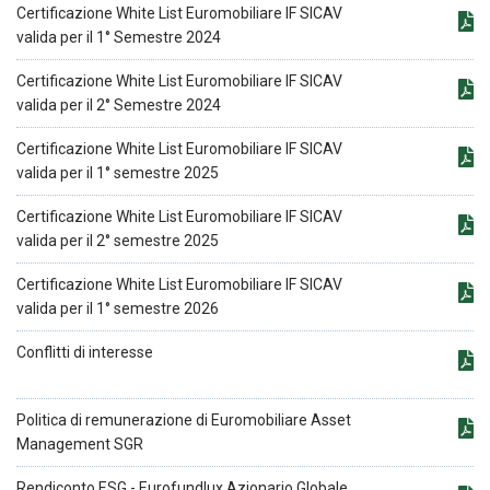
Certificazione White List Euromobiliare IF SICAV
valida per il 1° Semestre 2024
Certificazione White List Euromobiliare IF SICAV
valida per il 2° Semestre 2024
Certificazione White List Euromobiliare IF SICAV
valida per il 1° semestre 2025
Certificazione White List Euromobiliare IF SICAV
valida per il 2° semestre 2025
Certificazione White List Euromobiliare IF SICAV
valida per il 1° semestre 2026
Conflitti di interesse
Politica di remunerazione di Euromobiliare Asset
Management SGR
Rendiconto ESG - Eurofundlux Azionario Globale