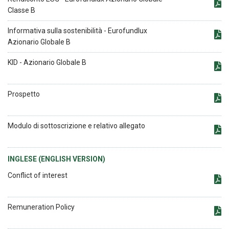
Classe B
Informativa sulla sostenibilità - Eurofundlux
Azionario Globale B
KID - Azionario Globale B
Prospetto
Modulo di sottoscrizione e relativo allegato
INGLESE (ENGLISH VERSION)
Conflict of interest
Remuneration Policy