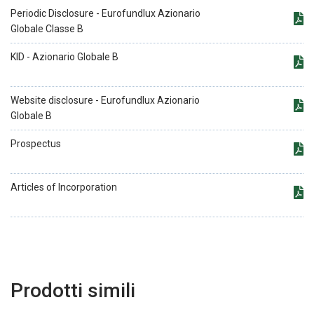
Periodic Disclosure - Eurofundlux Azionario
Globale Classe B
KID - Azionario Globale B
Website disclosure - Eurofundlux Azionario
Globale B
Prospectus
Articles of Incorporation
Prodotti simili