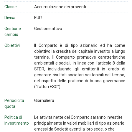
Classe
Accumulazione dei proventi
Divisa
EUR
Gestione
Gestione attiva
cambio
Obiettivi
Il Comparto è di tipo azionario ed ha come
obiettivo la crescita del capitale investito a lungo
termine. Il Comparto promuove caratteristiche
ambientali e sociali, in linea con l'articolo 8 della
SFDR, individuando gli emittenti in grado di
generare risultati societari sostenibili nel tempo,
nel rispetto delle pratiche di buona governance
("fattori ESG”).
Periodicità
Giornaliera
quota
Politica di
Le attività nette del Comparto saranno investite
investimento
principalmente in valori mobiliari di tipo azionario
emessi da Società aventi la loro sede, o che