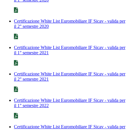
Certificazione White List Euromobiliare IF Sicav - valida per
il 2° semestre 2020
Certificazione White List Euromobiliare IF Sicav - valida per
il 1° semestre 2021
Certificazione White List Euromobiliare IF Sicav - valida per
il 2° semestre 2021
Certificazione White List Euromobiliare IF Sicav - valida per
il 1° semestre 2022
Certificazione White List Euromobiliare IF Sicav - valida per