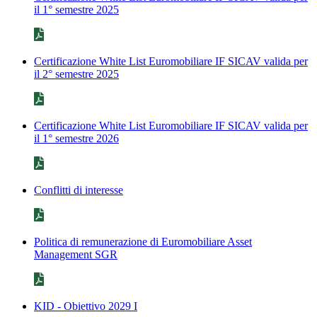
il 1° semestre 2025
Certificazione White List Euromobiliare IF SICAV valida per
il 2° semestre 2025
Certificazione White List Euromobiliare IF SICAV valida per
il 1° semestre 2026
Conflitti di interesse
Politica di remunerazione di Euromobiliare Asset
Management SGR
KID - Obiettivo 2029 I