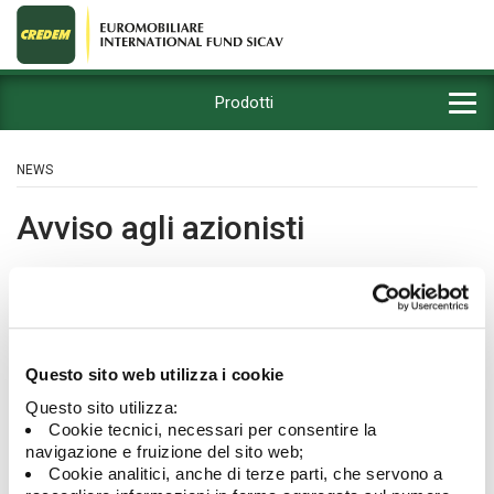
Prodotti
NEWS
Avviso agli azionisti
02/01/2023
Questo sito web utilizza i cookie
Questo sito utilizza:
Cookie tecnici, necessari per consentire la
navigazione e fruizione del sito web;
Cookie analitici, anche di terze parti, che servono a