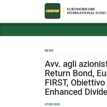
NEWS
Avv. agli azioni
Return Bond, Eu
FIRST, Obiettivo
Enhanced Divid
07/05/2020