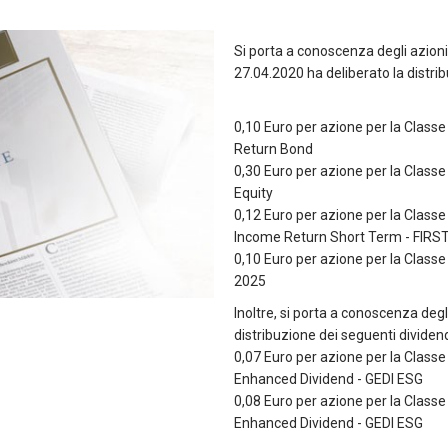
Si porta a conoscenza degli azioni
27.04.2020 ha deliberato la distr
0,10 Euro per azione per la Class
Return Bond
0,30 Euro per azione per la Class
Equity
0,12 Euro per azione per la Class
Income Return Short Term - FIRS
0,10 Euro per azione per la Class
2025
Inoltre, si porta a conoscenza degl
distribuzione dei seguenti dividend
0,07 Euro per azione per la Class
Enhanced Dividend - GEDI ESG
0,08 Euro per azione per la Class
Enhanced Dividend - GEDI ESG