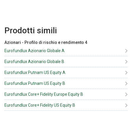
Prodotti simili
Azionari
-
Profilo di rischio e rendimento
4
Eurofundlux Azionario Globale A
Eurofundlux Azionario Globale B
Eurofundlux Putnam US Equity A
Eurofundlux Putnam US Equity B
Eurofundlux Core+ Fidelity Europe Equity B
Eurofundlux Core+ Fidelity US Equity B