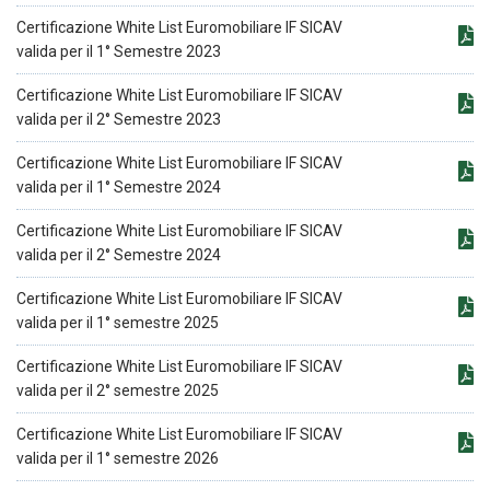
Certificazione White List Euromobiliare IF SICAV
valida per il 1° Semestre 2023
Certificazione White List Euromobiliare IF SICAV
valida per il 2° Semestre 2023
Certificazione White List Euromobiliare IF SICAV
valida per il 1° Semestre 2024
Certificazione White List Euromobiliare IF SICAV
valida per il 2° Semestre 2024
Certificazione White List Euromobiliare IF SICAV
valida per il 1° semestre 2025
Certificazione White List Euromobiliare IF SICAV
valida per il 2° semestre 2025
Certificazione White List Euromobiliare IF SICAV
valida per il 1° semestre 2026