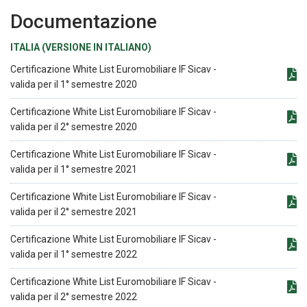
Documentazione
ITALIA (VERSIONE IN ITALIANO)
Certificazione White List Euromobiliare IF Sicav -
valida per il 1° semestre 2020
Certificazione White List Euromobiliare IF Sicav -
valida per il 2° semestre 2020
Certificazione White List Euromobiliare IF Sicav -
valida per il 1° semestre 2021
Certificazione White List Euromobiliare IF Sicav -
valida per il 2° semestre 2021
Certificazione White List Euromobiliare IF Sicav -
valida per il 1° semestre 2022
Certificazione White List Euromobiliare IF Sicav -
valida per il 2° semestre 2022