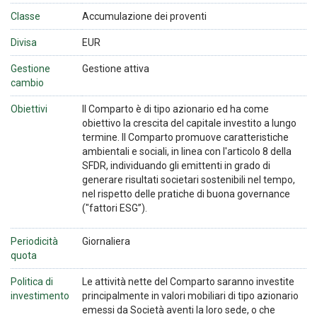
Classe
Accumulazione dei proventi
Divisa
EUR
Gestione
Gestione attiva
cambio
Obiettivi
Il Comparto è di tipo azionario ed ha come
obiettivo la crescita del capitale investito a lungo
termine. Il Comparto promuove caratteristiche
ambientali e sociali, in linea con l'articolo 8 della
SFDR, individuando gli emittenti in grado di
generare risultati societari sostenibili nel tempo,
nel rispetto delle pratiche di buona governance
("fattori ESG”).
Periodicità
Giornaliera
quota
Politica di
Le attività nette del Comparto saranno investite
investimento
principalmente in valori mobiliari di tipo azionario
emessi da Società aventi la loro sede, o che