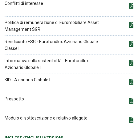
Conflitti di interesse
Politica di remunerazione di Euromobiliare Asset
Management SGR
Rendiconto ESG - Eurofundlux Azionario Globale
Classe I
Informativa sulla sostenibilità - Eurofundlux
Azionario Globale I
KID - Azionario Globale I
Prospetto
Modulo di sottoscrizione e relativo allegato