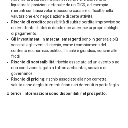
liquidare le posizioni detenute da un OICR, ad esempio
mercati con bassi volumi possono causare difficoltà nella
valutazione e/o negoziazione di certe attività.
Rischio di credito:
possibilità di subire perdite improvvise se
un emittente di titoli di debito non adempie ai propri obblighi
di pagamento.
Gli investimenti in mercati emergenti
sono in generale più
sensibili agli eventi di rischio, come i cambiamenti del
contesto economico, politico, fiscale e giuridico, nonché alle
frodi.
Rischio di sostenibilità:
rischio associato ad un evento o ad
una condizione legata a fattori ambientali, sociali o di
governance.
Rischio di pricing:
rischio associato alla non corretta
valutazione degli strumenti finanziari detenuti in portafoglio.
Ulteriori informazioni sono disponibili nel prospetto.