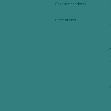
Dove sottoscrivere
Prodotti simili