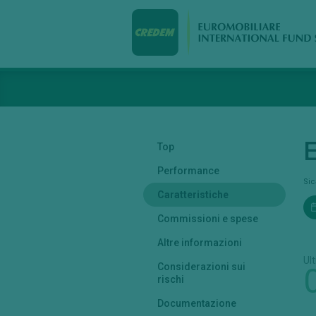
E
Top
Performance
Si
Caratteristiche
Commissioni e spese
Altre informazioni
Ul
Considerazioni sui
rischi
Documentazione