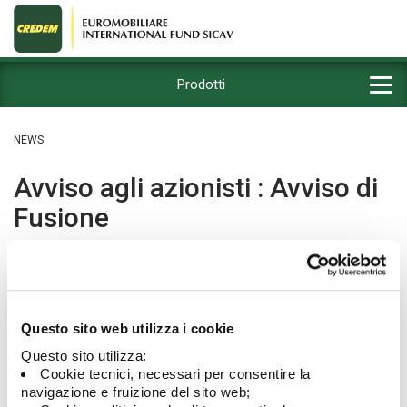
Prodotti
NEWS
Avviso agli azionisti : Avviso di
Fusione
06/07/2019
Questo sito web utilizza i cookie
Questo sito utilizza:
Cookie tecnici, necessari per consentire la
navigazione e fruizione del sito web;