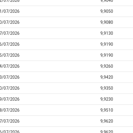
2/07/2026
9,9040
1/07/2026
9,9050
0/07/2026
9,9080
7/07/2026
9,9130
6/07/2026
9,9190
5/07/2026
9,9190
4/07/2026
9,9260
3/07/2026
9,9420
0/07/2026
9,9350
9/07/2026
9,9230
8/07/2026
9,9510
7/07/2026
9,9620
6/07/2026
9,9620