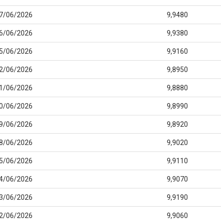
7/06/2026
9,9480
6/06/2026
9,9380
5/06/2026
9,9160
2/06/2026
9,8950
1/06/2026
9,8880
0/06/2026
9,8990
9/06/2026
9,8920
8/06/2026
9,9020
5/06/2026
9,9110
4/06/2026
9,9070
3/06/2026
9,9190
2/06/2026
9,9060