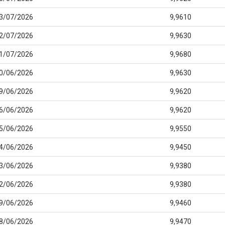
3/07/2026
9,9610
2/07/2026
9,9630
1/07/2026
9,9680
0/06/2026
9,9630
9/06/2026
9,9620
6/06/2026
9,9620
5/06/2026
9,9550
4/06/2026
9,9450
3/06/2026
9,9380
2/06/2026
9,9380
9/06/2026
9,9460
8/06/2026
9,9470