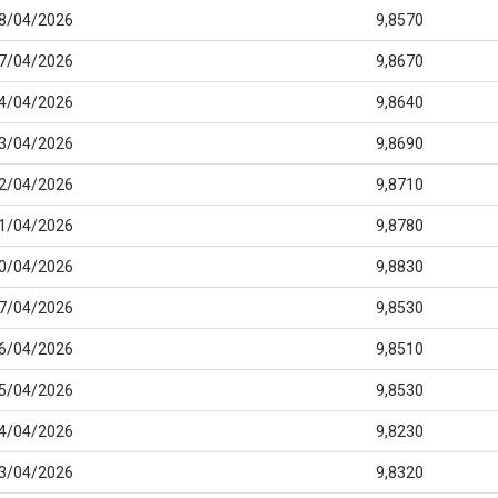
8/04/2026
9,8570
7/04/2026
9,8670
4/04/2026
9,8640
3/04/2026
9,8690
2/04/2026
9,8710
1/04/2026
9,8780
0/04/2026
9,8830
7/04/2026
9,8530
6/04/2026
9,8510
5/04/2026
9,8530
4/04/2026
9,8230
3/04/2026
9,8320