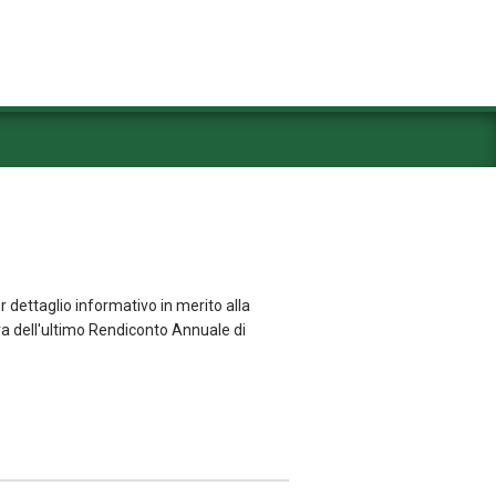
r dettaglio informativo in merito alla
ra dell'ultimo Rendiconto Annuale di