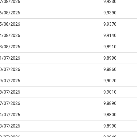
7/08/2026
9,9330
6/08/2026
9,9390
5/08/2026
9,9370
4/08/2026
9,9140
3/08/2026
9,8910
1/07/2026
9,8990
0/07/2026
9,8860
9/07/2026
9,9070
8/07/2026
9,9010
7/07/2026
9,8890
4/07/2026
9,8800
3/07/2026
9,8990