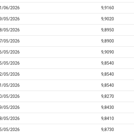
1/06/2026
9,9160
9/05/2026
9,9020
8/05/2026
9,8950
7/05/2026
9,8900
6/05/2026
9,9090
5/05/2026
9,8540
2/05/2026
9,8540
1/05/2026
9,8540
0/05/2026
9,8270
9/05/2026
9,8430
8/05/2026
9,8410
5/05/2026
9,8730