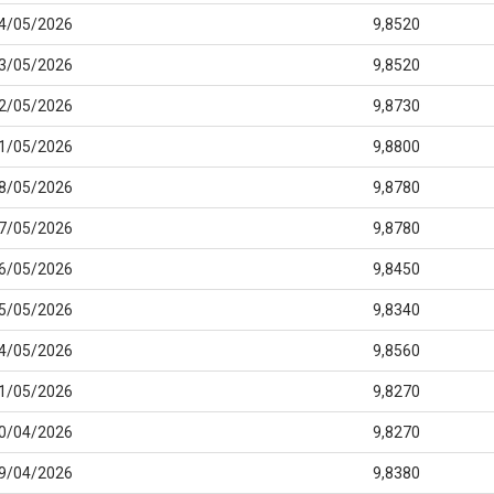
4/05/2026
9,8520
3/05/2026
9,8520
2/05/2026
9,8730
1/05/2026
9,8800
8/05/2026
9,8780
7/05/2026
9,8780
6/05/2026
9,8450
5/05/2026
9,8340
4/05/2026
9,8560
1/05/2026
9,8270
0/04/2026
9,8270
9/04/2026
9,8380