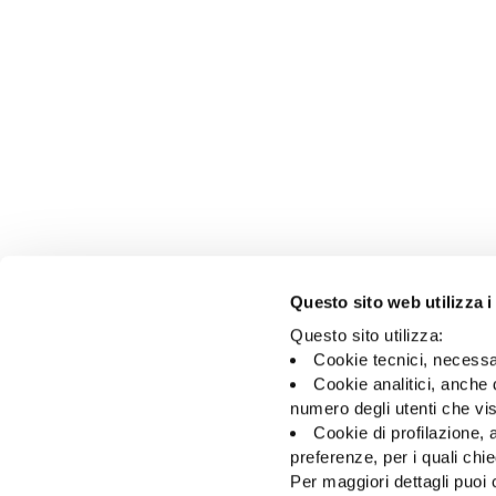
Questo sito web utilizza i
Questo sito utilizza:
Cookie tecnici, necessa
Cookie analitici, anche 
numero degli utenti che vis
Cookie di profilazione, a
preferenze, per i quali ch
Per maggiori dettagli puoi