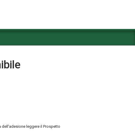
ibile
 dell'adesione leggere il Prospetto