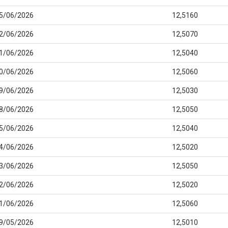
5/06/2026
12,5160
2/06/2026
12,5070
1/06/2026
12,5040
0/06/2026
12,5060
9/06/2026
12,5030
8/06/2026
12,5050
5/06/2026
12,5040
4/06/2026
12,5020
3/06/2026
12,5050
2/06/2026
12,5020
1/06/2026
12,5060
9/05/2026
12,5010