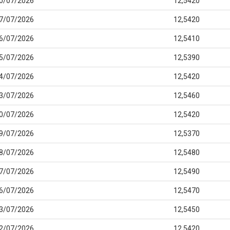
0/07/2026
12,5420
7/07/2026
12,5420
6/07/2026
12,5410
5/07/2026
12,5390
4/07/2026
12,5420
3/07/2026
12,5460
0/07/2026
12,5420
9/07/2026
12,5370
8/07/2026
12,5480
7/07/2026
12,5490
6/07/2026
12,5470
3/07/2026
12,5450
2/07/2026
12,5420