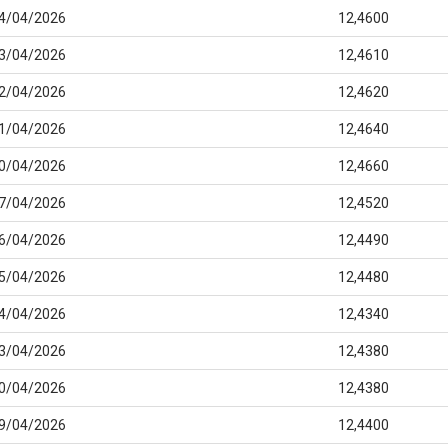
4/04/2026
12,4600
3/04/2026
12,4610
2/04/2026
12,4620
1/04/2026
12,4640
0/04/2026
12,4660
7/04/2026
12,4520
6/04/2026
12,4490
5/04/2026
12,4480
4/04/2026
12,4340
3/04/2026
12,4380
0/04/2026
12,4380
9/04/2026
12,4400