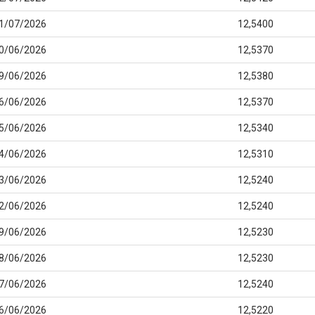
1/07/2026
12,5400
0/06/2026
12,5370
9/06/2026
12,5380
6/06/2026
12,5370
5/06/2026
12,5340
4/06/2026
12,5310
3/06/2026
12,5240
2/06/2026
12,5240
9/06/2026
12,5230
8/06/2026
12,5230
7/06/2026
12,5240
6/06/2026
12,5220