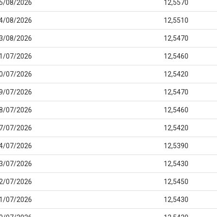
5/08/2026
12,5570
4/08/2026
12,5510
3/08/2026
12,5470
1/07/2026
12,5460
0/07/2026
12,5420
9/07/2026
12,5470
8/07/2026
12,5460
7/07/2026
12,5420
4/07/2026
12,5390
3/07/2026
12,5430
2/07/2026
12,5450
1/07/2026
12,5430