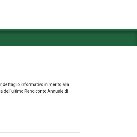
r dettaglio informativo in merito alla
ra dell'ultimo Rendiconto Annuale di