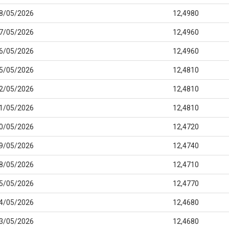
8/05/2026
12,4980
7/05/2026
12,4960
6/05/2026
12,4960
5/05/2026
12,4810
2/05/2026
12,4810
1/05/2026
12,4810
0/05/2026
12,4720
9/05/2026
12,4740
8/05/2026
12,4710
5/05/2026
12,4770
4/05/2026
12,4680
3/05/2026
12,4680