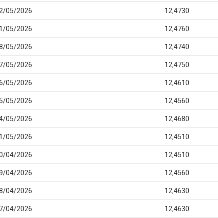
2/05/2026
12,4730
1/05/2026
12,4760
8/05/2026
12,4740
7/05/2026
12,4750
6/05/2026
12,4610
5/05/2026
12,4560
4/05/2026
12,4680
1/05/2026
12,4510
0/04/2026
12,4510
9/04/2026
12,4560
8/04/2026
12,4630
7/04/2026
12,4630