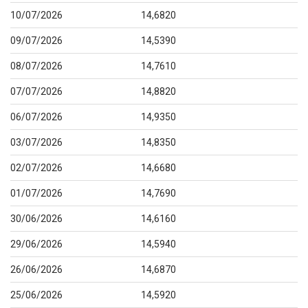
10/07/2026
14,6820
09/07/2026
14,5390
08/07/2026
14,7610
07/07/2026
14,8820
06/07/2026
14,9350
03/07/2026
14,8350
02/07/2026
14,6680
01/07/2026
14,7690
30/06/2026
14,6160
29/06/2026
14,5940
26/06/2026
14,6870
25/06/2026
14,5920