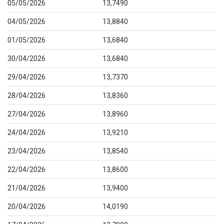
05/05/2026
13,7490
04/05/2026
13,8840
01/05/2026
13,6840
30/04/2026
13,6840
29/04/2026
13,7370
28/04/2026
13,8360
27/04/2026
13,8960
24/04/2026
13,9210
23/04/2026
13,8540
22/04/2026
13,8600
21/04/2026
13,9400
20/04/2026
14,0190