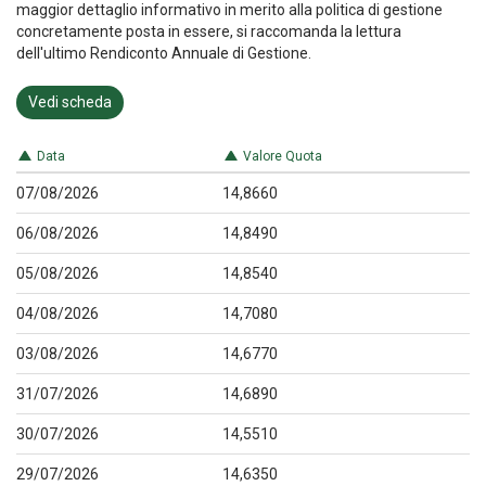
maggior dettaglio informativo in merito alla politica di gestione
concretamente posta in essere, si raccomanda la lettura
dell'ultimo Rendiconto Annuale di Gestione.
Vedi scheda
Data
Valore Quota
07/08/2026
14,8660
06/08/2026
14,8490
05/08/2026
14,8540
04/08/2026
14,7080
03/08/2026
14,6770
31/07/2026
14,6890
30/07/2026
14,5510
29/07/2026
14,6350