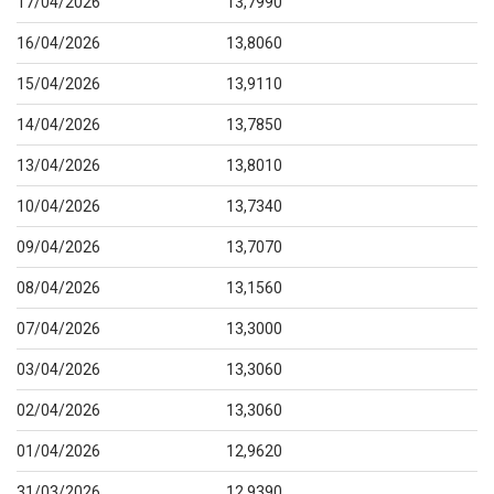
17/04/2026
13,7990
16/04/2026
13,8060
15/04/2026
13,9110
14/04/2026
13,7850
13/04/2026
13,8010
10/04/2026
13,7340
09/04/2026
13,7070
08/04/2026
13,1560
07/04/2026
13,3000
03/04/2026
13,3060
02/04/2026
13,3060
01/04/2026
12,9620
31/03/2026
12,9390