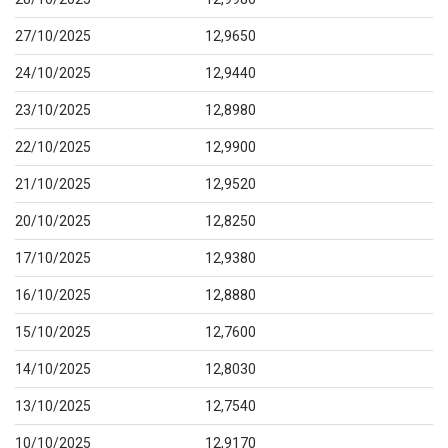
27/10/2025
12,9650
24/10/2025
12,9440
23/10/2025
12,8980
22/10/2025
12,9900
21/10/2025
12,9520
20/10/2025
12,8250
17/10/2025
12,9380
16/10/2025
12,8880
15/10/2025
12,7600
14/10/2025
12,8030
13/10/2025
12,7540
10/10/2025
12,9170