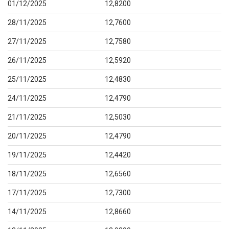
01/12/2025
12,8200
28/11/2025
12,7600
27/11/2025
12,7580
26/11/2025
12,5920
25/11/2025
12,4830
24/11/2025
12,4790
21/11/2025
12,5030
20/11/2025
12,4790
19/11/2025
12,4420
18/11/2025
12,6560
17/11/2025
12,7300
14/11/2025
12,8660