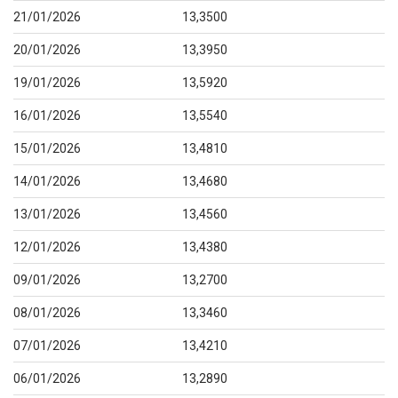
21/01/2026
13,3500
20/01/2026
13,3950
19/01/2026
13,5920
16/01/2026
13,5540
15/01/2026
13,4810
14/01/2026
13,4680
13/01/2026
13,4560
12/01/2026
13,4380
09/01/2026
13,2700
08/01/2026
13,3460
07/01/2026
13,4210
06/01/2026
13,2890