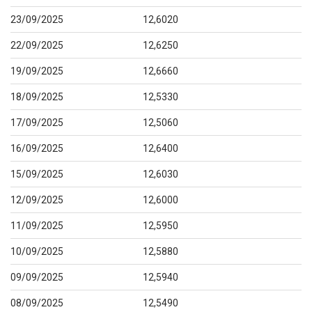
23/09/2025
12,6020
22/09/2025
12,6250
19/09/2025
12,6660
18/09/2025
12,5330
17/09/2025
12,5060
16/09/2025
12,6400
15/09/2025
12,6030
12/09/2025
12,6000
11/09/2025
12,5950
10/09/2025
12,5880
09/09/2025
12,5940
08/09/2025
12,5490