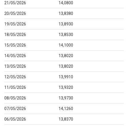
21/05/2026
14,0800
20/05/2026
13,8380
19/05/2026
13,8930
18/05/2026
13,8530
15/05/2026
14,1000
14/05/2026
13,8020
13/05/2026
13,8020
12/05/2026
13,9910
11/05/2026
13,9320
08/05/2026
13,9730
07/05/2026
14,1260
06/05/2026
13,8370