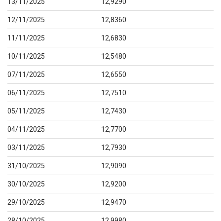
13/11/2025
12,9290
12/11/2025
12,8360
11/11/2025
12,6830
10/11/2025
12,5480
07/11/2025
12,6550
06/11/2025
12,7510
05/11/2025
12,7430
04/11/2025
12,7700
03/11/2025
12,7930
31/10/2025
12,9090
30/10/2025
12,9200
29/10/2025
12,9470
28/10/2025
12,9980