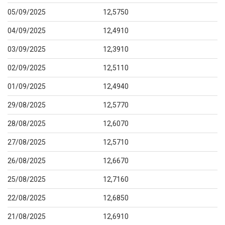
05/09/2025
12,5750
04/09/2025
12,4910
03/09/2025
12,3910
02/09/2025
12,5110
01/09/2025
12,4940
29/08/2025
12,5770
28/08/2025
12,6070
27/08/2025
12,5710
26/08/2025
12,6670
25/08/2025
12,7160
22/08/2025
12,6850
21/08/2025
12,6910