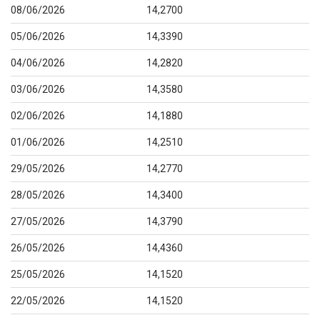
08/06/2026
14,2700
05/06/2026
14,3390
04/06/2026
14,2820
03/06/2026
14,3580
02/06/2026
14,1880
01/06/2026
14,2510
29/05/2026
14,2770
28/05/2026
14,3400
27/05/2026
14,3790
26/05/2026
14,4360
25/05/2026
14,1520
22/05/2026
14,1520