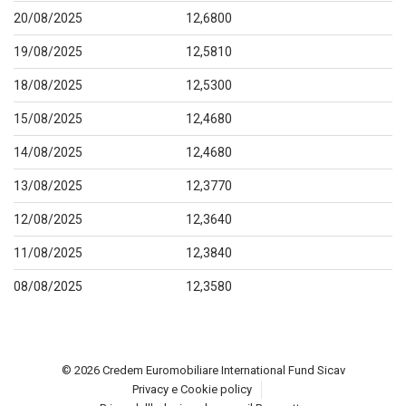
20/08/2025
12,6800
19/08/2025
12,5810
18/08/2025
12,5300
15/08/2025
12,4680
14/08/2025
12,4680
13/08/2025
12,3770
12/08/2025
12,3640
11/08/2025
12,3840
08/08/2025
12,3580
© 2026 Credem Euromobiliare International Fund Sicav
Privacy e Cookie policy