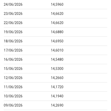
24/06/2026
14,5960
23/06/2026
14,6620
22/06/2026
14,6620
19/06/2026
14,6880
18/06/2026
14,6950
17/06/2026
14,6010
16/06/2026
14,5480
15/06/2026
14,5300
12/06/2026
14,2660
11/06/2026
14,1720
10/06/2026
14,1940
09/06/2026
14,2690