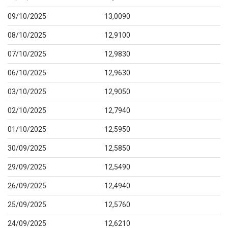
09/10/2025
13,0090
08/10/2025
12,9100
07/10/2025
12,9830
06/10/2025
12,9630
03/10/2025
12,9050
02/10/2025
12,7940
01/10/2025
12,5950
30/09/2025
12,5850
29/09/2025
12,5490
26/09/2025
12,4940
25/09/2025
12,5760
24/09/2025
12,6210