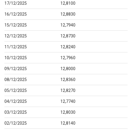
17/12/2025
12,8100
16/12/2025
12,8830
15/12/2025
12,7940
12/12/2025
12,8730
11/12/2025
12,8240
10/12/2025
12,7960
09/12/2025
12,8000
08/12/2025
12,8360
05/12/2025
12,8270
04/12/2025
12,7740
03/12/2025
12,8030
02/12/2025
12,8140