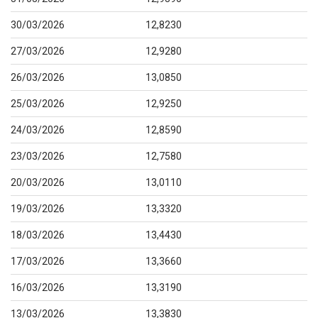
30/03/2026
12,8230
27/03/2026
12,9280
26/03/2026
13,0850
25/03/2026
12,9250
24/03/2026
12,8590
23/03/2026
12,7580
20/03/2026
13,0110
19/03/2026
13,3320
18/03/2026
13,4430
17/03/2026
13,3660
16/03/2026
13,3190
13/03/2026
13,3830