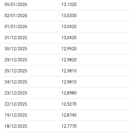
05/01/2026
13,1320
02/01/2026
13,0330
01/01/2026
13,0420
31/12/2025
13,0420
30/12/2025
12,9920
29/12/2025
12,9820
25/12/2025
12,9810
24/12/2025
12,9810
23/12/2025
12,8980
22/12/2025
12,9270
19/12/2025
12,8740
18/12/2025
12,7770