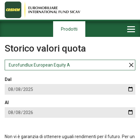
Prodotti
Storico valori quota
Eurofundlux European Equity A
Dal
Al
Non vi è garanzia di ottenere uguali rendimenti per il futuro. Per un