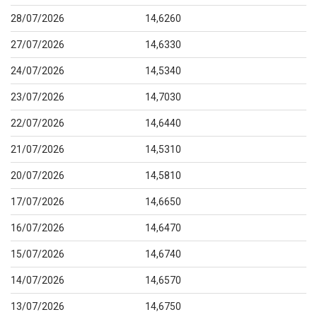
28/07/2026
14,6260
27/07/2026
14,6330
24/07/2026
14,5340
23/07/2026
14,7030
22/07/2026
14,6440
21/07/2026
14,5310
20/07/2026
14,5810
17/07/2026
14,6650
16/07/2026
14,6470
15/07/2026
14,6740
14/07/2026
14,6570
13/07/2026
14,6750