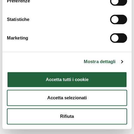
Preferenze
Statistiche
Marketing
Mostra dettagli
Accetta tutti i cookie
Accetta selezionati
Rifiuta